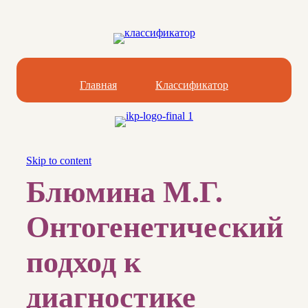
Главная
Классификатор
Skip to content
Блюмина М.Г.
Онтогенетический
подход к
диагностике