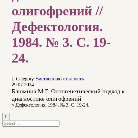
олигофрений //
Дефектология.
1984. № 3. С. 19-
24.

Category
Умственная отсталость
29.07.2024
Блюмина М.Г. Онтогенетический подход к
диагностике олигофрений
// Дефектология. 1984. № 3. С. 19-24.
