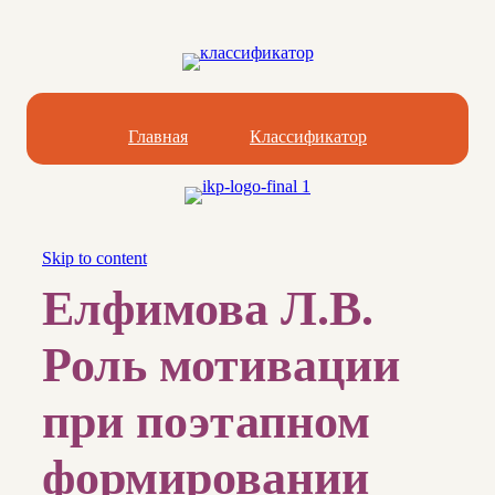
Главная
Классификатор
Skip to content
Елфимова Л.В.
Роль мотивации
при поэтапном
формировании