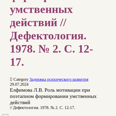
умственных
действий //
Дефектология.
1978. № 2. С. 12-
17.

Category
Задержка психического развития
29.07.2024
Елфимова Л.В. Роль мотивации при
поэтапном формировании умственных
действий
// Дефектология. 1978. № 2. С. 12-17.