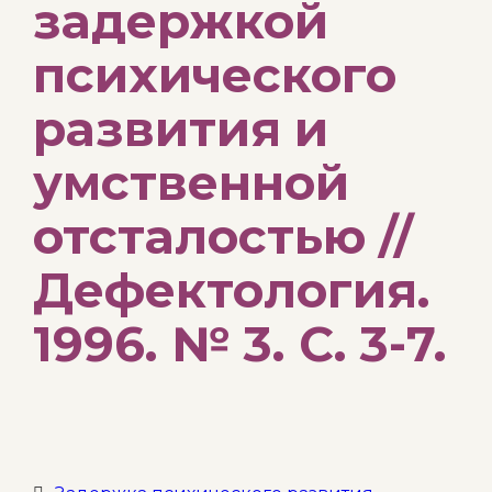
задержкой
психического
развития и
умственной
отсталостью //
Дефектология.
1996. № 3. С. 3-7.