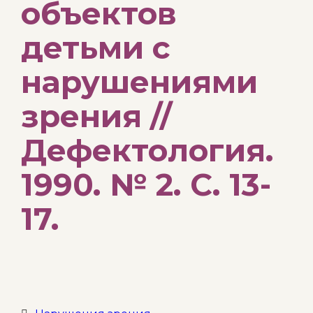
объектов
детьми с
нарушениями
зрения //
Дефектология.
1990. № 2. С. 13-
17.