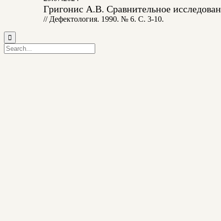
Григонис А.В. Сравнительное исследова
// Дефектология. 1990. № 6. С. 3-10.
