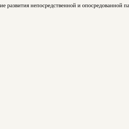
ние развития непосредственной и опосредованной 