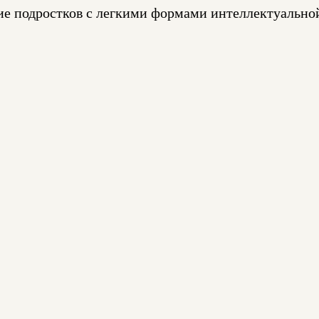
ие подростков с легкими формами интеллектуальной