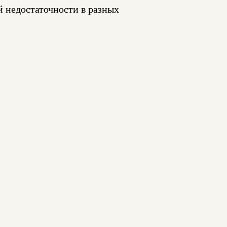
 недостаточности в разных