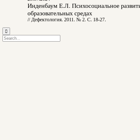
Инденбаум Е.Л. Психосоциальное развит
образовательных средах
// Дефектология. 2011. № 2. С. 18-27.
