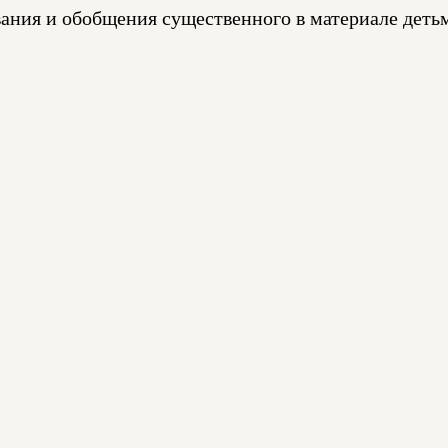
ания и обобщения существенного в материале деть