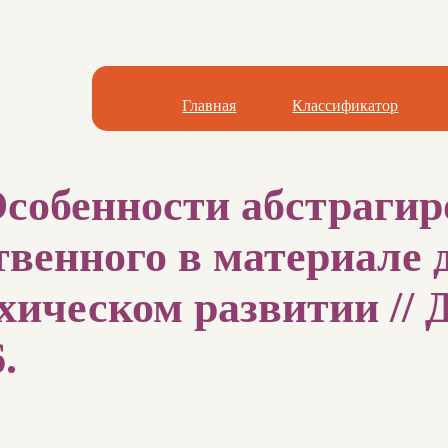
Главная
Классификатор
собенности абстрагир
венного в материале 
хическом развитии // 
.