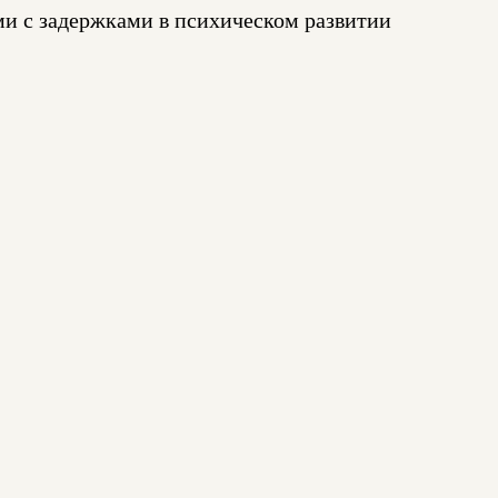
ми с задержками в психическом развитии