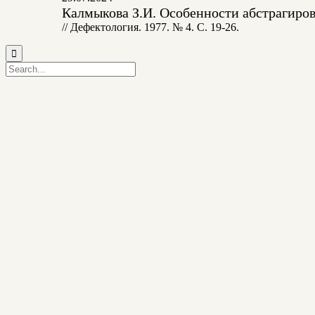
Калмыкова З.И. Особенности абстрагиров
// Дефектология. 1977. № 4. С. 19-26.
