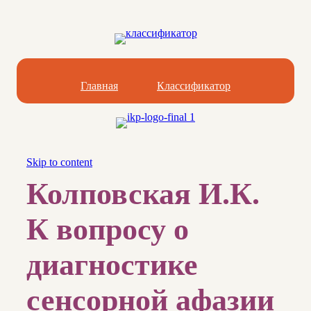
Главная
Классификатор
Skip to content
Колповская И.К.
К вопросу о
диагностике
сенсорной афазии