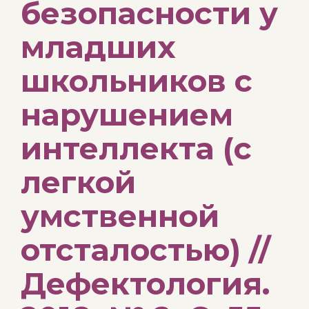
безопасности у
младших
школьников с
нарушением
интеллекта (с
легкой
умственной
отсталостью) //
Дефектология.