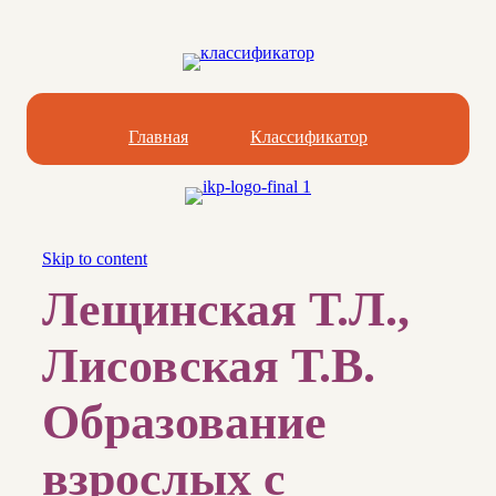
Главная
Классификатор
Skip to content
Лещинская Т.Л.,
Лисовская Т.В.
Образование
взрослых с