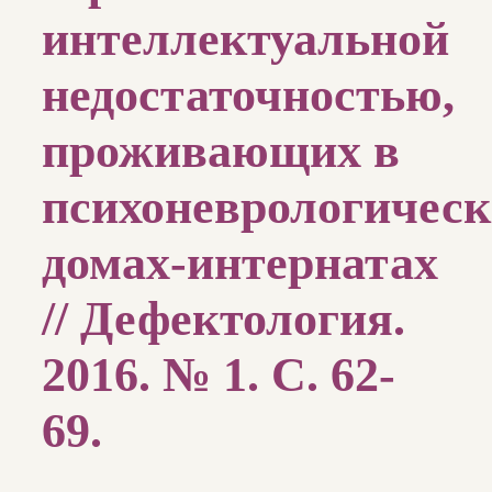
интеллектуальной
недостаточностью,
проживающих в
психоневрологичес
домах-интернатах
// Дефектология.
2016. № 1. С. 62-
69.