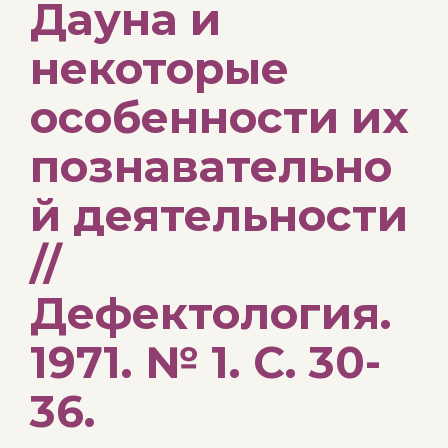
Дауна и
некоторые
особенности их
познавательно
й деятельности
//
Дефектология.
1971. № 1. С. 30-
36.