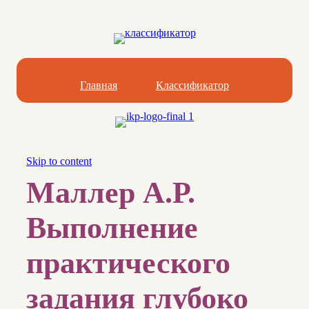
Главная
Классификатор
Skip to content
Маллер А.Р.
Выполнение
практического
задания глубоко