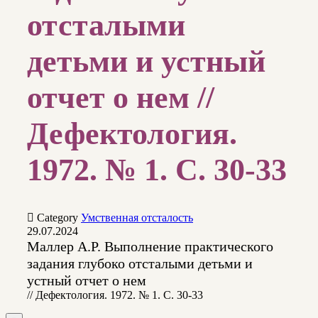
отсталыми
детьми и устный
отчет о нем //
Дефектология.
1972. № 1. С. 30-33

Category
Умственная отсталость
29.07.2024
Маллер А.Р. Выполнение практического
задания глубоко отсталыми детьми и
устный отчет о нем
// Дефектология. 1972. № 1. С. 30-33