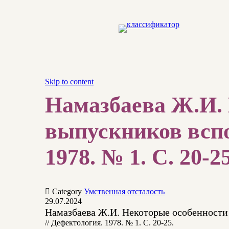
Skip to content
Намазбаева Ж.И. 
выпускников вспо
1978. № 1. С. 20-25

Category
Умственная отсталость
29.07.2024
Намазбаева Ж.И. Некоторые особенности
// Дефектология. 1978. № 1. С. 20-25.