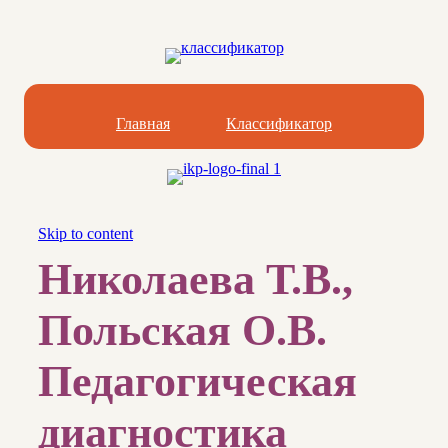
Главная
Классификатор
Skip to content
Николаева Т.В.,
Польская О.В.
Педагогическая
диагностика