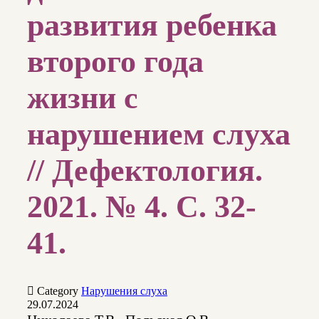
развития ребенка
второго года
жизни с
нарушением слуха
// Дефектология.
2021. № 4. С. 32-
41.

Category
Нарушения слуха
29.07.2024