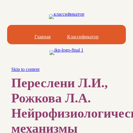
Главная
Классификатор
Skip to content
Переслени Л.И.,
Рожкова Л.А.
Нейрофизиологичес
механизмы