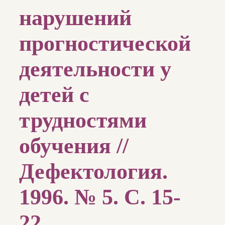
нарушений
прогностической
деятельности у
детей с
трудностями
обучения //
Дефектология.
1996. № 5. С. 15-
22.