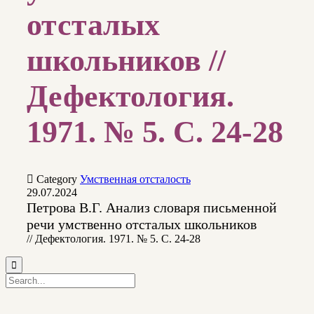
отсталых
школьников //
Дефектология.
1971. № 5. С. 24-28

Category
Умственная отсталость
29.07.2024
Петрова В.Г. Анализ словаря письменной
речи умственно отсталых школьников
// Дефектология. 1971. № 5. С. 24-28
