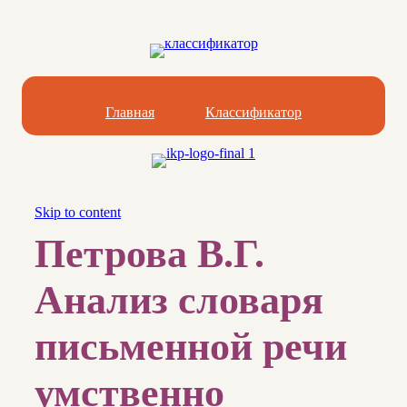
Главная
Классификатор
Skip to content
Петрова В.Г.
Анализ словаря
письменной речи
умственно