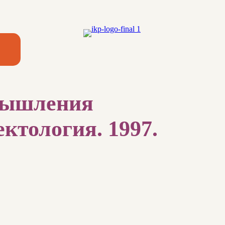
 мышления
ктология. 1997.