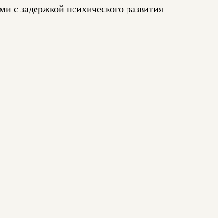
ми с задержкой психического развития