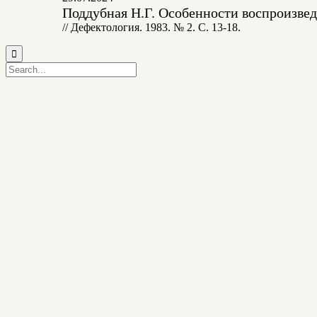
Поддубная Н.Г. Особенности воспроизвед
// Дефектология. 1983. № 2. С. 13-18.
