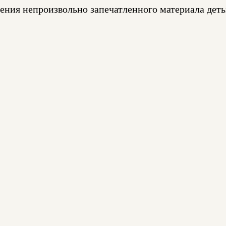
ения непроизвольно запечатленного материала деть