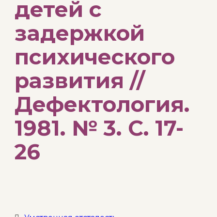
детей с
задержкой
психического
развития //
Дефектология.
1981. № 3. С. 17-
26