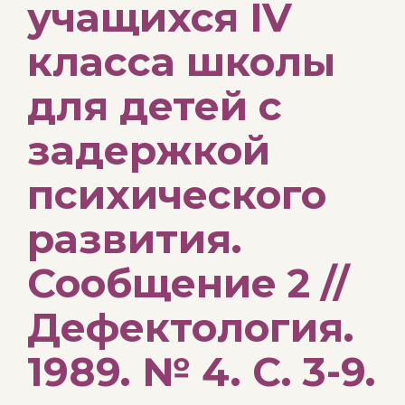
учащихся IV
класса школы
для детей с
задержкой
психического
развития.
Сообщение 2 //
Дефектология.
1989. № 4. С. 3-9.