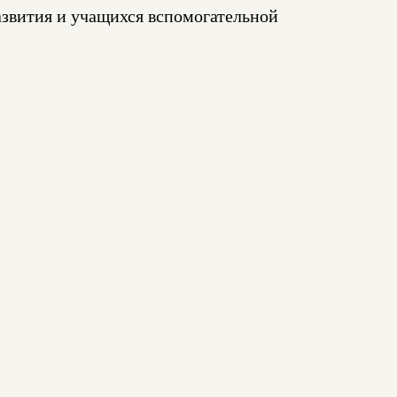
азвития и учащихся вспомогательной