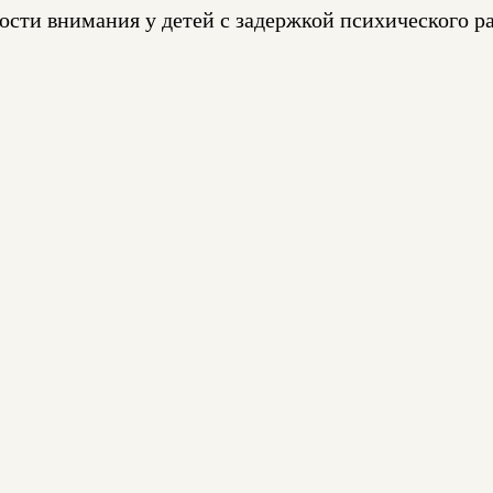
сти внимания у детей с задержкой психического р