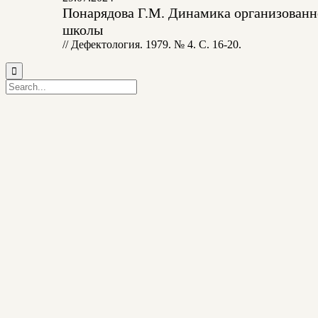
Понарядова Г.М. Динамика организованно
школы
// Дефектология. 1979. № 4. С. 16-20.
