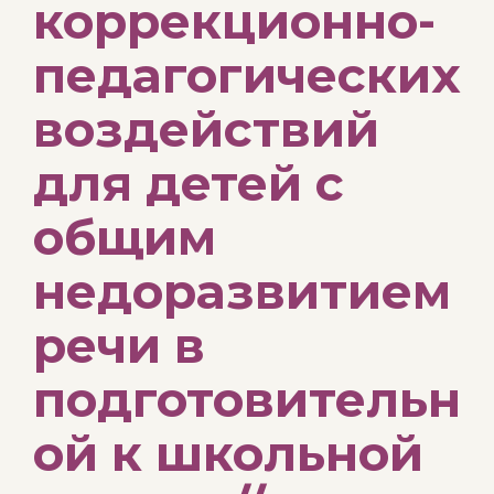
коррекционно-
педагогических
воздействий
для детей с
общим
недоразвитием
речи в
подготовительн
ой к школьной