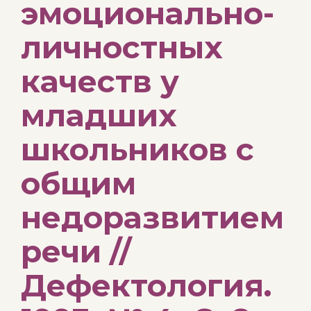
эмоционально-
личностных
качеств у
младших
школьников с
общим
недоразвитием
речи //
Дефектология.