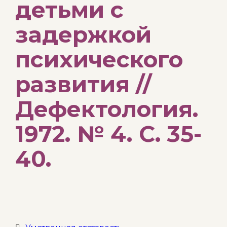
детьми с
задержкой
психического
развития //
Дефектология.
1972. № 4. С. 35-
40.