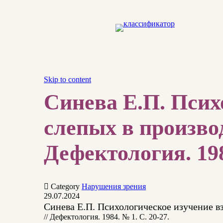
Skip to content
Синева Е.П. Псих
слепых в произво
Дефектология. 198

Category
Нарушения зрения
29.07.2024
Синева Е.П. Психологическое изучение 
// Дефектология. 1984. № 1. С. 20-27.