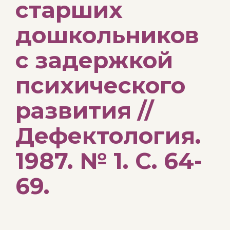
старших
дошкольников
с задержкой
психического
развития //
Дефектология.
1987. № 1. С. 64-
69.