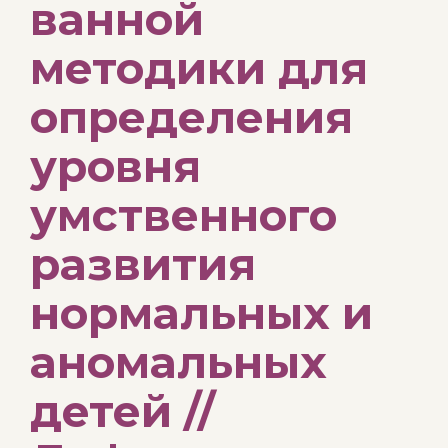
ванной
методики для
определения
уровня
умственного
развития
нормальных и
аномальных
детей //