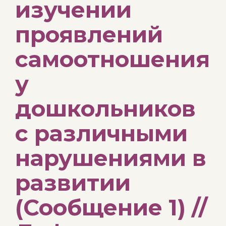
изучении
проявлений
самоотношения
у
дошкольников
с различными
нарушениями в
развитии
(Сообщение 1) //