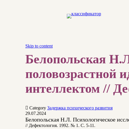
Skip to content
Белопольская Н.Л
половозрастной и
интеллектом // Де

Category
Задержка психического развития
29.07.2024
Белопольская Н.Л. Психологическое исс
// Дефектология. 1992. № 1. С. 5-11.