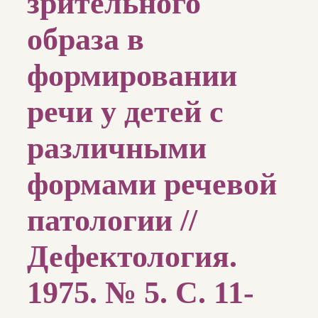
зрительного
образа в
формировании
речи у детей с
различными
формами речевой
патологии //
Дефектология.
1975. № 5. С. 11-