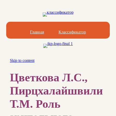
Главная
Классификатор
Skip to content
Цветкова Л.С.,
Пирцхалайшвили
Т.М. Роль