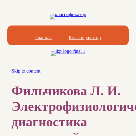
Главная
Классификатор
Skip to content
Фильчикова Л. И.
Электрофизиологич
диагностика