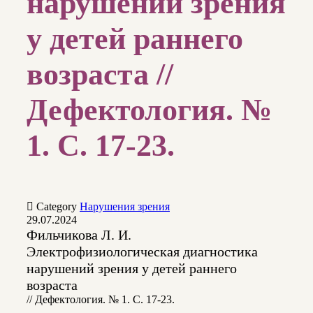
нарушений зрения
у детей раннего
возраста //
Дефектология. №
1. С. 17-23.

Category
Нарушения зрения
29.07.2024
Фильчикова Л. И.
Электрофизиологическая диагностика
нарушений зрения у детей раннего
возраста
// Дефектология. № 1. С. 17-23.