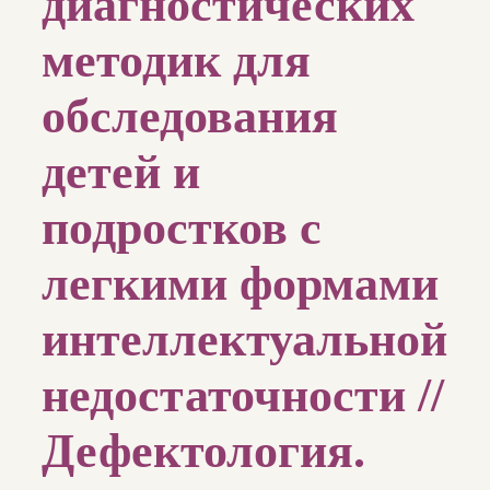
диагностических
методик для
обследования
детей и
подростков с
легкими формами
интеллектуальной
недостаточности //
Дефектология.