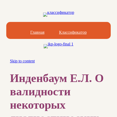
Главная
Классификатор
Skip to content
Инденбаум Е.Л. О
валидности
некоторых