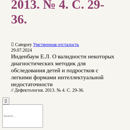
2013. № 4. С. 29-
36.

Category
Умственная отсталость
29.07.2024
Инденбаум Е.Л. О валидности некоторых
диагностических методик для
обследования детей и подростков с
легкими формами интеллектуальной
недостаточности
// Дефектология. 2013. № 4. С. 29-36.
