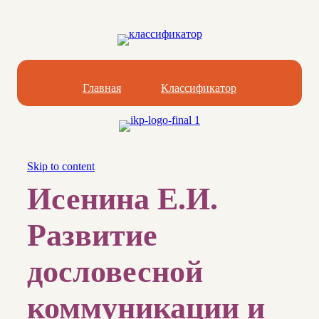
Главная
Классификатор
Skip to content
Исенина Е.И.
Развитие
дословесной
коммуникации и