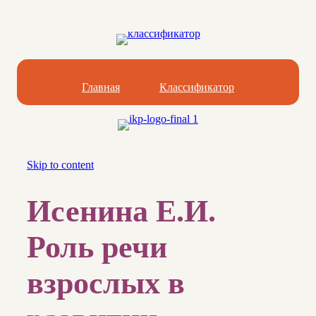
Главная
Классификатор
Skip to content
Исенина Е.И.
Роль речи
взрослых в