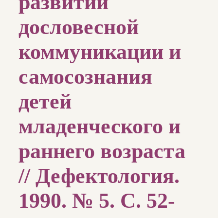
развитии
дословесной
коммуникации и
самосознания
детей
младенческого и
раннего возраста
// Дефектология.
1990. № 5. С. 52-