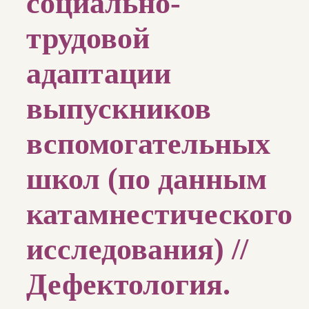
социально-
трудовой
адаптации
выпускников
вспомогательных
школ (по данным
катамнестического
исследования) //
Дефектология.