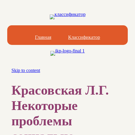
Главная
Классификатор
Skip to content
Красовская Л.Г.
Некоторые
проблемы