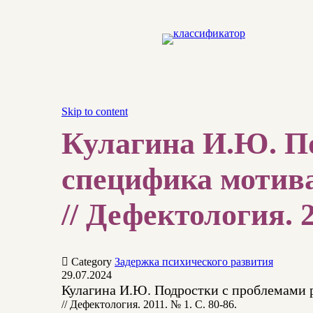
Skip to content
Кулагина И.Ю. По
специфика мотива
// Дефектология. 2

Category
Задержка психического развития
29.07.2024
Кулагина И.Ю. Подростки с проблемами 
// Дефектология. 2011. № 1. С. 80-86.