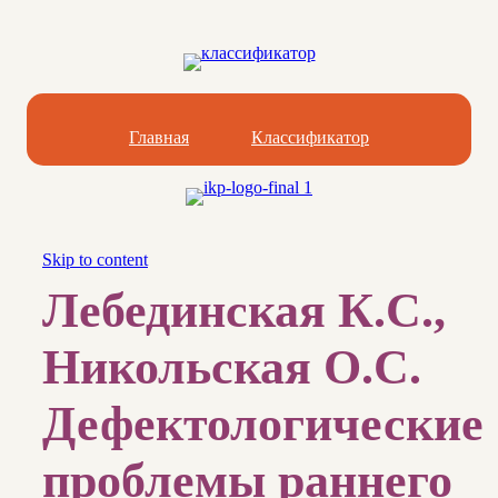
Главная
Классификатор
Skip to content
Лебединская К.С.,
Никольская О.С.
Дефектологические
проблемы раннего