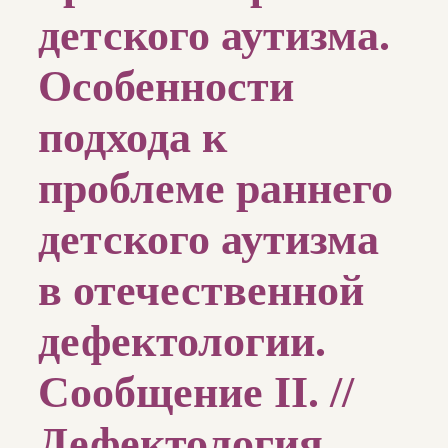
детского аутизма.
Особенности
подхода к
проблеме раннего
детского аутизма
в отечественной
дефектологии.
Сообщение II. //
Дефектология.