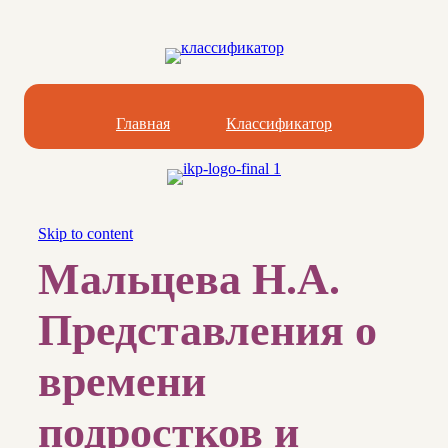
Главная
Классификатор
Skip to content
Мальцева Н.А.
Представления о
времени
подростков и