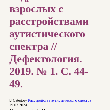
взрослых с
расстройствами
аутистического
спектра //
Дефектология.
2019. № 1. С. 44-
49.

Category
Расстройства аутистического спектра
29.07.2024