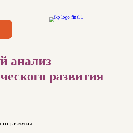
й анализ
ческого развития
ого развития