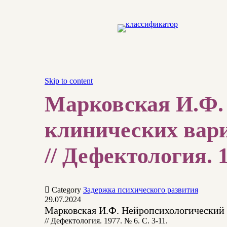
Skip to content
Марковская И.Ф.
клинических вари
// Дефектология. 1

Category
Задержка психического развития
29.07.2024
Марковская И.Ф. Нейропсихологический 
// Дефектология. 1977. № 6. С. 3-11.