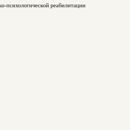
ко-психологической реабилитации