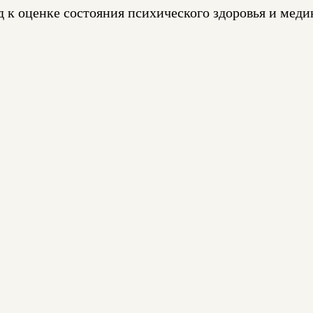
к оценке состояния психического здоровья и меди