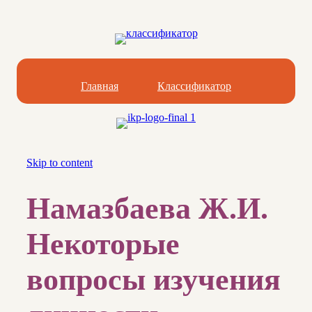
Главная
Классификатор
Skip to content
Намазбаева Ж.И.
Некоторые
вопросы изучения