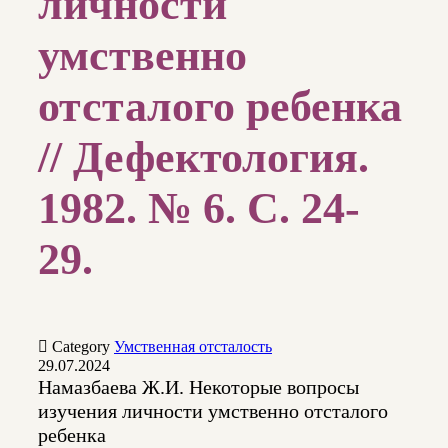
личности
умственно
отсталого ребенка
// Дефектология.
1982. № 6. С. 24-
29.

Category
Умственная отсталость
29.07.2024
Намазбаева Ж.И. Некоторые вопросы
изучения личности умственно отсталого
ребенка