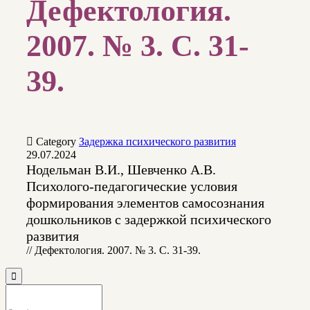
Дефектология.
2007. № 3. С. 31-
39.

Category
Задержка психического развития
29.07.2024
Нодельман В.И., Шевченко А.В.
Психолого-педагогические условия
формирования элементов самосознания
дошкольников с задержкой психического
развития
// Дефектология. 2007. № 3. С. 31-39.
