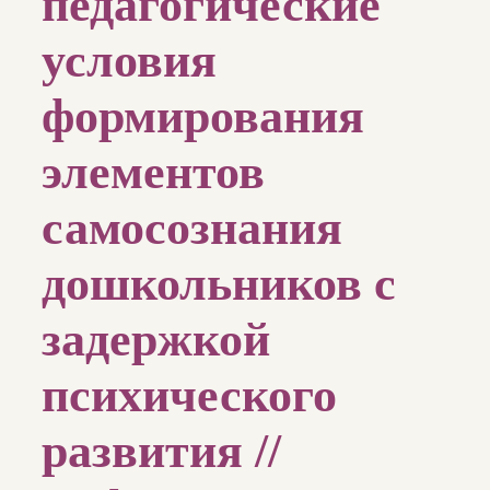
педагогические
условия
формирования
элементов
самосознания
дошкольников с
задержкой
психического
развития //