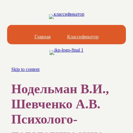
Главная
Классификатор
Skip to content
Нодельман В.И.,
Шевченко А.В.
Психолого-