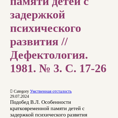
памяти детей с
задержкой
психического
развития //
Дефектология.
1981. № 3. С. 17-26

Category
Умственная отсталость
29.07.2024
Подобед В.Л. Особенности
кратковременной памяти детей с
задержкой психического развития