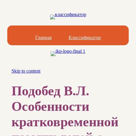
Главная
Классификатор
Skip to content
Подобед В.Л.
Особенности
кратковременной