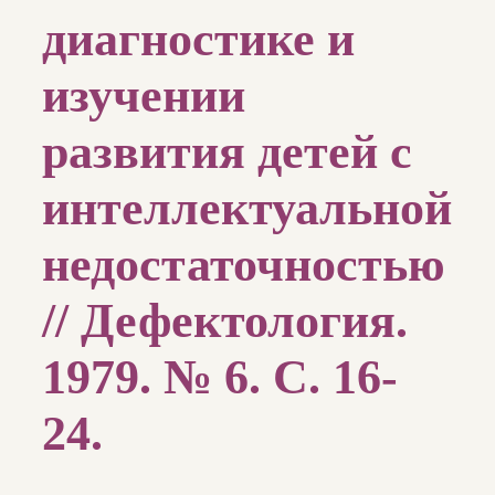
диагностике и
изучении
развития детей с
интеллектуальной
недостаточностью
// Дефектология.
1979. № 6. С. 16-
24.