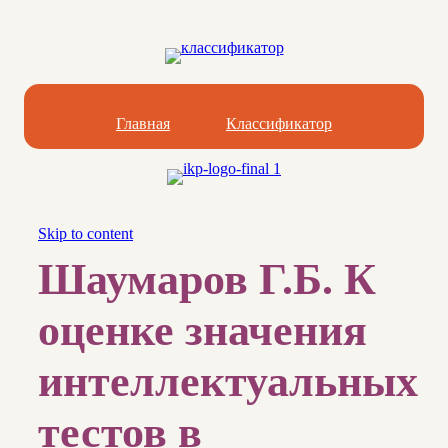
Главная
Классификатор
Skip to content
Шаумаров Г.Б. К
оценке значения
интеллектуальных
тестов в