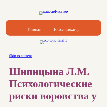
Главная
Классификатор
Skip to content
Шипицына Л.М.
Психологические
риски воровства у