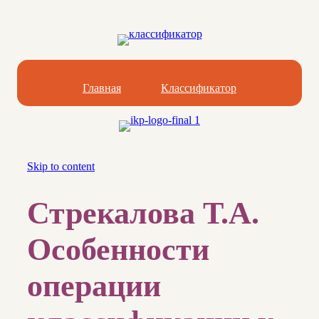
Главная
Классификатор
Skip to content
Стрекалова Т.А.
Особенности
операции