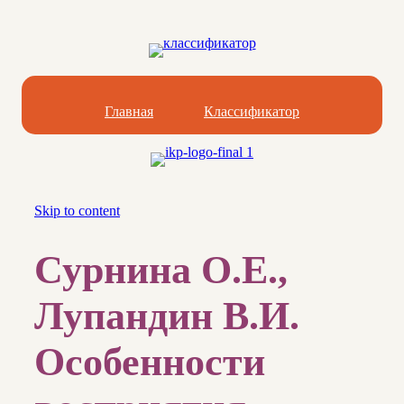
Главная
Классификатор
Skip to content
Сурнина О.Е.,
Лупандин В.И.
Особенности