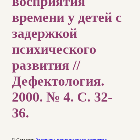
восприятия
времени у детей с
задержкой
психического
развития //
Дефектология.
2000. № 4. С. 32-
36.