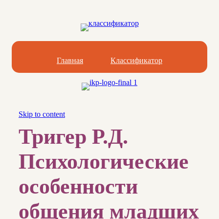
Главная
Классификатор
Skip to content
Тригер Р.Д.
Психологические
особенности
общения младших