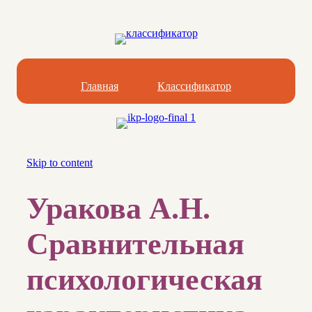
Главная
Классификатор
Skip to content
Уракова А.Н.
Сравнительная
психологическая