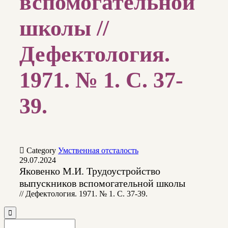
вспомогательной
школы //
Дефектология.
1971. № 1. С. 37-
39.

Category
Умственная отсталость
29.07.2024
Яковенко М.И. Трудоустройство
выпускников вспомогательной школы
// Дефектология. 1971. № 1. С. 37-39.
