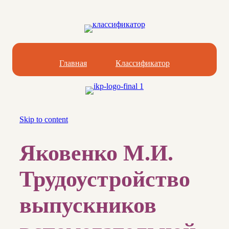
Главная
Классификатор
Skip to content
Яковенко М.И.
Трудоустройство
выпускников